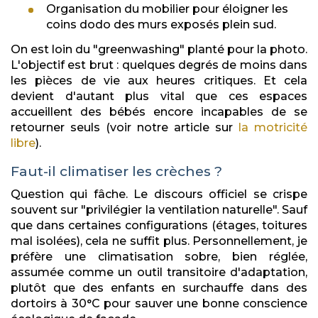
Organisation du mobilier pour éloigner les
coins dodo des murs exposés plein sud.
On est loin du "greenwashing" planté pour la photo.
L'objectif est brut : quelques degrés de moins dans
les pièces de vie aux heures critiques. Et cela
devient d'autant plus vital que ces espaces
accueillent des bébés encore incapables de se
retourner seuls (voir notre article sur
la motricité
libre
).
Faut-il climatiser les crèches ?
Question qui fâche. Le discours officiel se crispe
souvent sur "privilégier la ventilation naturelle". Sauf
que dans certaines configurations (étages, toitures
mal isolées), cela ne suffit plus. Personnellement, je
préfère une climatisation sobre, bien réglée,
assumée comme un outil transitoire d'adaptation,
plutôt que des enfants en surchauffe dans des
dortoirs à 30°C pour sauver une bonne conscience