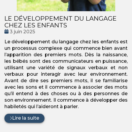
LE DÉVELOPPEMENT DU LANGAGE
CHEZ LES ENFANTS
Date
3 juin 2025
:
Le développement du langage chez les enfants est
un processus complexe qui commence bien avant
l’apparition des premiers mots. Dès la naissance,
les bébés sont des communicateurs en puissance,
utilisant une variété de signaux verbaux et non
verbaux pour interagir avec leur environnement.
Avant de dire ses premiers mots, il se familiarise
avec les sons et il commence à associer des mots
qu’il entend à des choses ou à des personnes de
son environnement. Il commence à développer des
habiletés qui l’aideront à parler.
Lire la suite