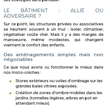
LE BÂTIMENT : ALLIÉ OU
ADVERSAIRE ?
Sur ce point, les structures privées ou associatives
se heurtent souvent à un mur : isoler, climatiser,
végétaliser coûte cher. Mais il y a des marges de
manoeuvre, même modestes, qui changent
vraiment le confort des enfants.
Des aménagements simples mais non
négociables
Ce que nous avons vu fonctionner le mieux dans
nos micro-crèches :
Stores extérieurs ou voiles d'ombrage sur les
grandes baies vitrées exposées.
Création de zones d'ombre mobiles dans les
jardins (tonnelles légères, arbres en pot en
attendant mieux).