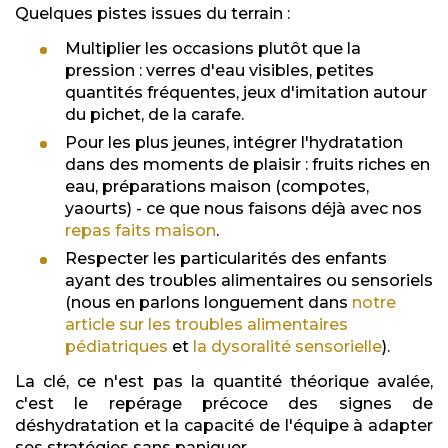
Quelques pistes issues du terrain :
Multiplier les occasions plutôt que la
pression : verres d'eau visibles, petites
quantités fréquentes, jeux d'imitation autour
du pichet, de la carafe.
Pour les plus jeunes, intégrer l'hydratation
dans des moments de plaisir : fruits riches en
eau, préparations maison (compotes,
yaourts) - ce que nous faisons déjà avec nos
repas faits maison
.
Respecter les particularités des enfants
ayant des troubles alimentaires ou sensoriels
(nous en parlons longuement dans
notre
article sur les troubles alimentaires
pédiatriques
et
la dysoralité sensorielle
).
La clé, ce n'est pas la quantité théorique avalée,
c'est le repérage précoce des signes de
déshydratation et la capacité de l'équipe à adapter
ses stratégies sans paniquer.