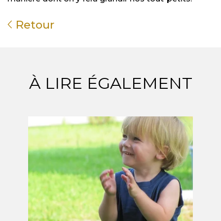
Retour
À LIRE ÉGALEMENT