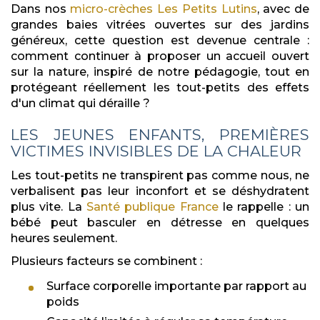
Dans nos
micro-crèches Les Petits Lutins
, avec de
grandes baies vitrées ouvertes sur des jardins
généreux, cette question est devenue centrale :
comment continuer à proposer un accueil ouvert
sur la nature, inspiré de notre pédagogie, tout en
protégeant réellement les tout-petits des effets
d'un climat qui déraille ?
LES JEUNES ENFANTS, PREMIÈRES
VICTIMES INVISIBLES DE LA CHALEUR
Les tout-petits ne transpirent pas comme nous, ne
verbalisent pas leur inconfort et se déshydratent
plus vite. La
Santé publique France
le rappelle : un
bébé peut basculer en détresse en quelques
heures seulement.
Plusieurs facteurs se combinent :
Surface corporelle importante par rapport au
poids