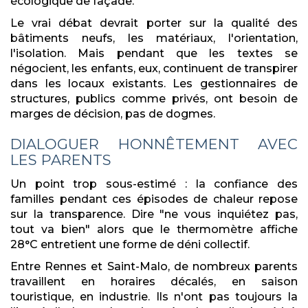
écologique de façade.
Le vrai débat devrait porter sur la qualité des
bâtiments neufs, les matériaux, l'orientation,
l'isolation. Mais pendant que les textes se
négocient, les enfants, eux, continuent de transpirer
dans les locaux existants. Les gestionnaires de
structures, publics comme privés, ont besoin de
marges de décision, pas de dogmes.
DIALOGUER HONNÊTEMENT AVEC
LES PARENTS
Un point trop sous-estimé : la confiance des
familles pendant ces épisodes de chaleur repose
sur la transparence. Dire "ne vous inquiétez pas,
tout va bien" alors que le thermomètre affiche
28°C entretient une forme de déni collectif.
Entre Rennes et Saint-Malo, de nombreux parents
travaillent en horaires décalés, en saison
touristique, en industrie. Ils n'ont pas toujours la