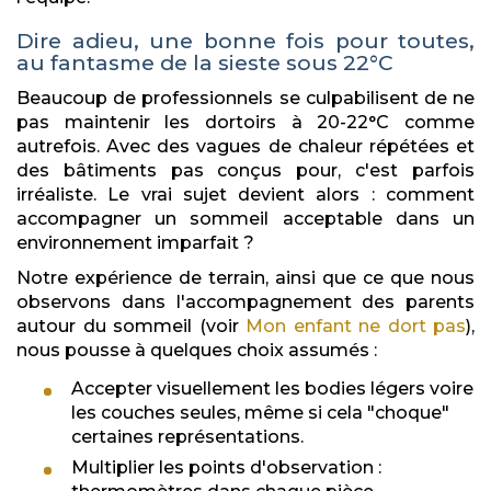
Dire adieu, une bonne fois pour toutes,
au fantasme de la sieste sous 22°C
Beaucoup de professionnels se culpabilisent de ne
pas maintenir les dortoirs à 20-22°C comme
autrefois. Avec des vagues de chaleur répétées et
des bâtiments pas conçus pour, c'est parfois
irréaliste. Le vrai sujet devient alors : comment
accompagner un sommeil acceptable dans un
environnement imparfait ?
Notre expérience de terrain, ainsi que ce que nous
observons dans l'accompagnement des parents
autour du sommeil (voir
Mon enfant ne dort pas
),
nous pousse à quelques choix assumés :
Accepter visuellement les bodies légers voire
les couches seules, même si cela "choque"
certaines représentations.
Multiplier les points d'observation :