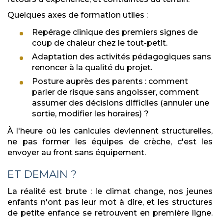
Quelques axes de formation utiles :
Repérage clinique des premiers signes de
coup de chaleur chez le tout-petit.
Adaptation des activités pédagogiques sans
renoncer à la qualité du projet.
Posture auprès des parents : comment
parler de risque sans angoisser, comment
assumer des décisions difficiles (annuler une
sortie, modifier les horaires) ?
À l'heure où les canicules deviennent structurelles,
ne pas former les équipes de crèche, c'est les
envoyer au front sans équipement.
ET DEMAIN ?
La réalité est brute : le climat change, nos jeunes
enfants n'ont pas leur mot à dire, et les structures
de petite enfance se retrouvent en première ligne.