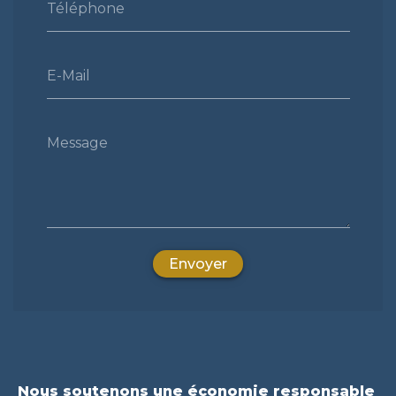
Téléphone
E-Mail
Message
Envoyer
Nous soutenons une économie responsable