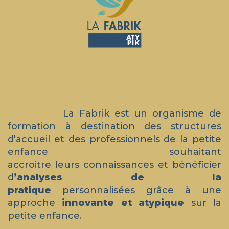
La Fabrik est un organisme de
formation à destination des structures
d'accueil et des professionnels de la petite
enfance souhaitant
accroitre leurs connaissances et bénéficier
d
’analyses de la
pratique
personnalisées grâce à une
approche
innovante et atypique
sur la
petite enfance.