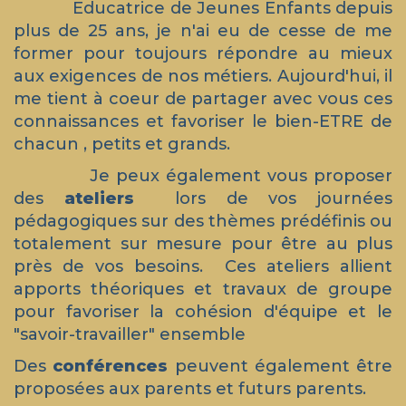
Educatrice de Jeunes Enfants depuis
plus de 25 ans, je n'ai eu de cesse de me
former pour toujours répondre au mieux
aux exigences de nos métiers. Aujourd'hui, il
me tient à coeur de partager avec vous ces
connaissances et favoriser le bien-ETRE de
chacun , petits et grands.
Je peux également vous proposer
des
ateliers
lors de vos journées
pédagogiques sur des thèmes prédéfinis ou
totalement sur mesure pour être au plus
près de vos besoins. Ces ateliers allient
apports théoriques et travaux de groupe
pour favoriser la cohésion d'équipe et le
"savoir-travailler" ensemble
Des
conférences
peuvent également être
proposées aux parents et futurs parents.