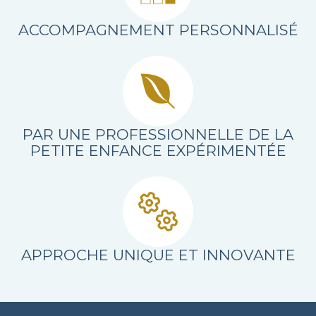
ACCOMPAGNEMENT PERSONNALISÉ
PAR UNE PROFESSIONNELLE DE LA
PETITE ENFANCE EXPÉRIMENTÉE
APPROCHE UNIQUE ET INNOVANTE