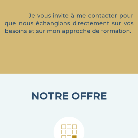
Je vous invite à me contacter pour
que nous échangions directement sur vos
besoins et sur mon approche de formation.
NOTRE OFFRE