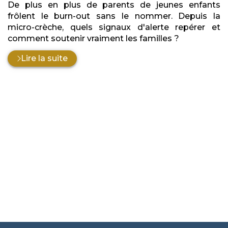
De plus en plus de parents de jeunes enfants
frôlent le burn-out sans le nommer. Depuis la
micro-crèche, quels signaux d'alerte repérer et
comment soutenir vraiment les familles ?
Lire la suite