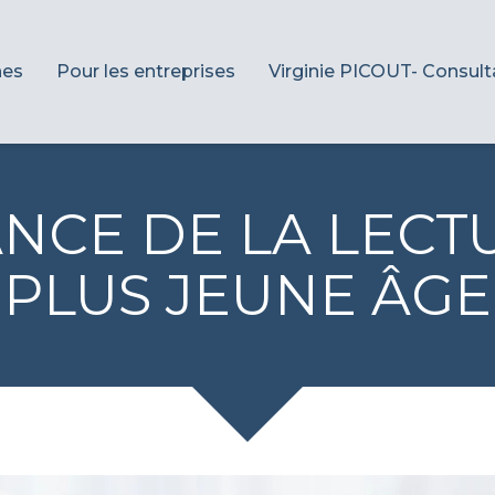
hes
Pour les entreprises
Virginie PICOUT- Consult
NCE DE LA LECT
PLUS JEUNE ÂGE