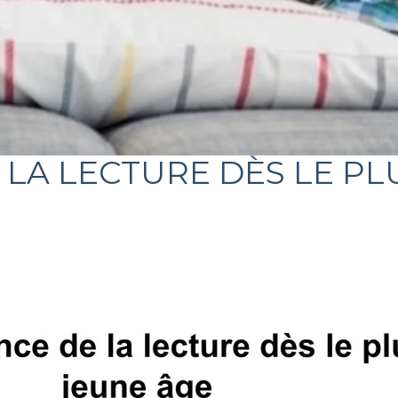
 LA LECTURE DÈS LE PL