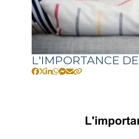
L'IMPORTANCE DE