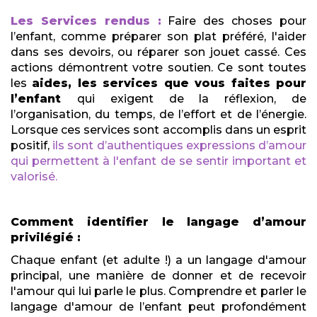
Les Services rendus :
Faire des choses pour
l’enfant, comme préparer son plat préféré, l'aider
dans ses devoirs, ou réparer son jouet cassé. Ces
actions démontrent votre soutien. Ce sont toutes
les
aides, les services que vous faites pour
l’enfant
qui exigent de la réflexion, de
l’organisation, du temps, de l’effort et de l’énergie.
Lorsque ces services sont accomplis dans un esprit
positif,
ils sont d’authentiques expressions d’amour
qui permettent à l'enfant de se sentir important et
valorisé.
Comment identifier le langage d’amour
privilégié :
Chaque enfant (et adulte !) a un langage d'amour
principal, une manière de donner et de recevoir
l'amour qui lui parle le plus. Comprendre et parler le
langage d'amour de l’enfant peut profondément