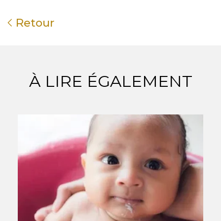
Retour
À LIRE ÉGALEMENT