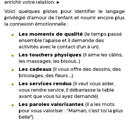
enrichir votre relation. ►
Voici quelques pistes pour identifier le langage
privilégié d'amour de l’enfant et nourrir encore plus
la connexion émotionnelle :
Les moments de qualité
(le temps passé
ensemble l’apaise et il demande des
activités avec le contact d’un à un).
Les touchers physiques
(il aime les câlins,
les massages, les bisous...)
Les cadeaux
(il vous offre des dessins, des
bricolages, des fleurs ...).
Les services rendus
(il veut vous aider,
vous rendre service, il débarrasse la table
avant que vous lui ayez demandé)
Les paroles valorisantes
(il a les mots
pour vous valoriser : “Maman, c’est toi la plus
belle").