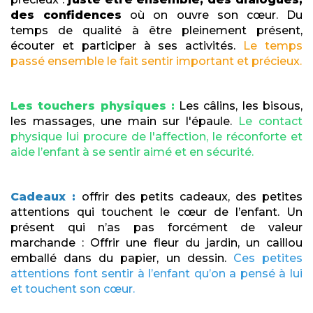
des confidences
où on ouvre son cœur. Du
temps de qualité à être pleinement présent,
écouter et participer à ses activités.
Le temps
passé ensemble le fait sentir important et précieux.
Les touchers physiques :
Les câlins, les bisous,
les massages, une main sur l'épaule.
Le contact
physique lui procure de l'affection, le réconforte et
aide l’enfant à se sentir aimé et en sécurité.
Cadeaux :
offrir des petits cadeaux, des petites
attentions qui touchent le cœur de l’enfant. Un
présent qui n’as pas forcément de valeur
marchande : Offrir une fleur du jardin, un caillou
emballé dans du papier, un dessin.
Ces petites
attentions font sentir à l’enfant qu’on a pensé à lui
et touchent son cœur.